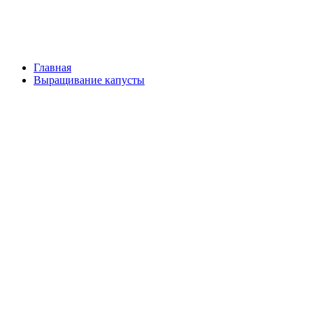
Главная
Выращивание капусты