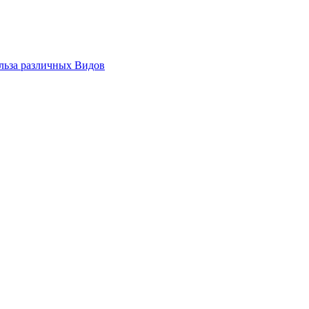
льза различных Видов