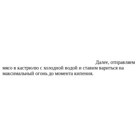
Далее, отправляем
мясо в кастрюлю с холодной водой и ставим вариться на
максимальный огонь до момента кипения.