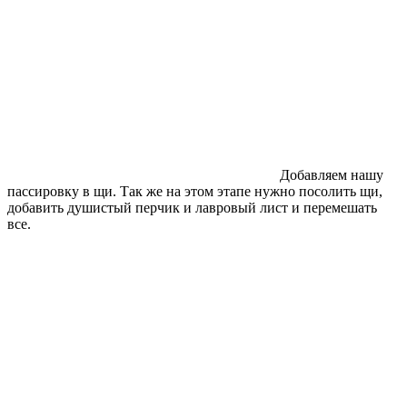
Добавляем нашу
пассировку в щи. Так же на этом этапе нужно посолить щи,
добавить душистый перчик и лавровый лист и перемешать
все.