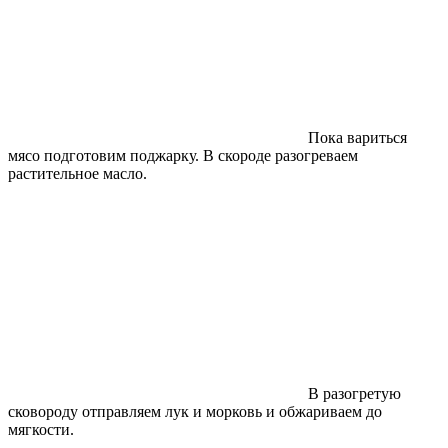
Пока вариться
мясо подготовим поджарку. В скороде разогреваем
растительное масло.
В разогретую
сковороду отправляем лук и морковь и обжариваем до
мягкости.