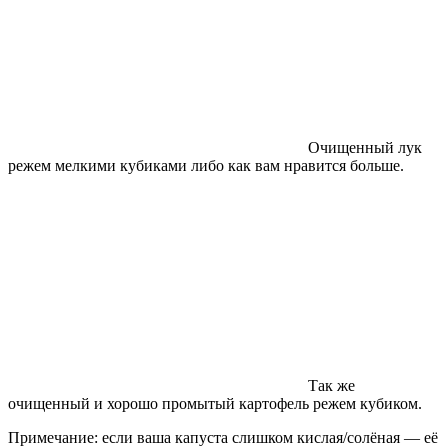
Очищенный лук
режем мелкими кубиками либо как вам нравится больше.
Так же
очищенный и хорошо промытый картофель режем кубиком.
Примечание: если ваша капуста слишком кислая/солёная — её