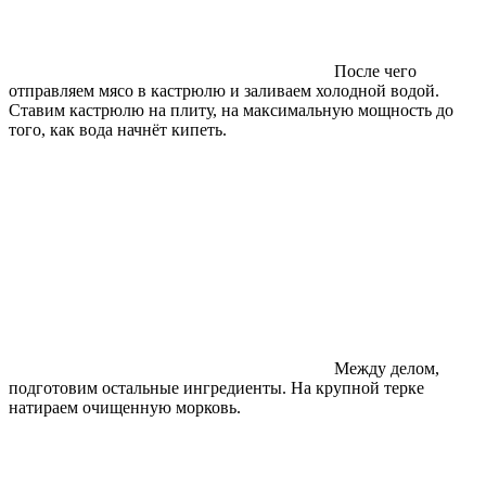
После чего
отправляем мясо в кастрюлю и заливаем холодной водой.
Ставим кастрюлю на плиту, на максимальную мощность до
того, как вода начнёт кипеть.
Между делом,
подготовим остальные ингредиенты. На крупной терке
натираем очищенную морковь.