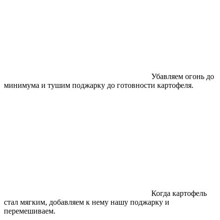
Убавляем огонь до
минимума и тушим поджарку до готовности картофеля.
Когда картофель
стал мягким, добавляем к нему нашу поджарку и
перемешиваем.