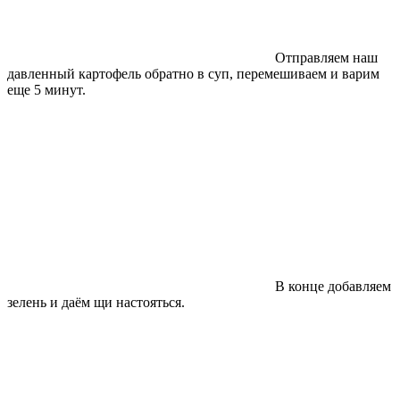
Отправляем наш
давленный картофель обратно в суп, перемешиваем и варим
еще 5 минут.
В конце добавляем
зелень и даём щи настояться.