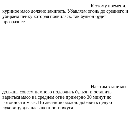
К этому времени,
куриное мясо должно закипеть. Убавляем огонь до среднего и
убираем пенку которая появилась, так бульон будет
прозрачнее.
На этом этапе мы
должны совсем немного подсолить бульон и оставить
вариться мясо на среднем огне примерно 30 минут до
готовности мяса. По желанию можно добавить целую
луковицу для насыщенности вкуса.