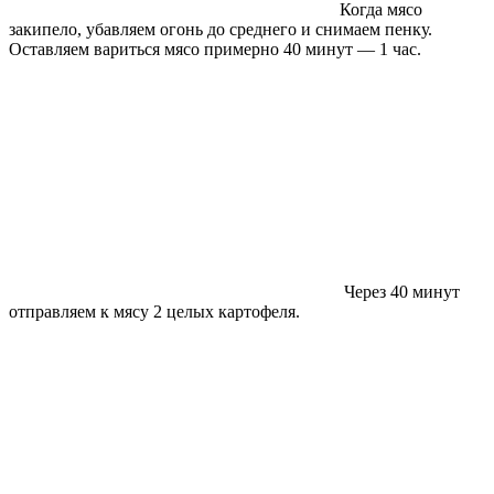
Когда мясо
закипело, убавляем огонь до среднего и снимаем пенку.
Оставляем вариться мясо примерно 40 минут — 1 час.
Через 40 минут
отправляем к мясу 2 целых картофеля.