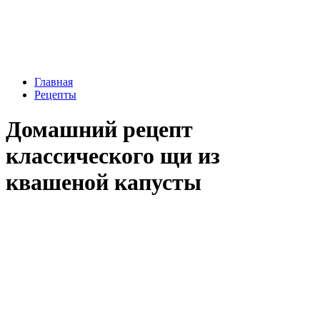
Главная
Рецепты
Домашний рецепт
классического щи из
квашеной капусты