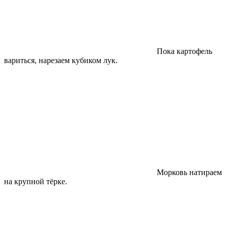
Пока картофель
вариться, нарезаем кубиком лук.
Морковь натираем
на крупной тёрке.