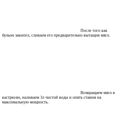
После того как
бульон закипел, сливаем его предварительно вытащив мясо.
Возвращаем мясо в
кастрюлю, наливаем 3л чистой воды и опять ставим на
максимальную мощность.