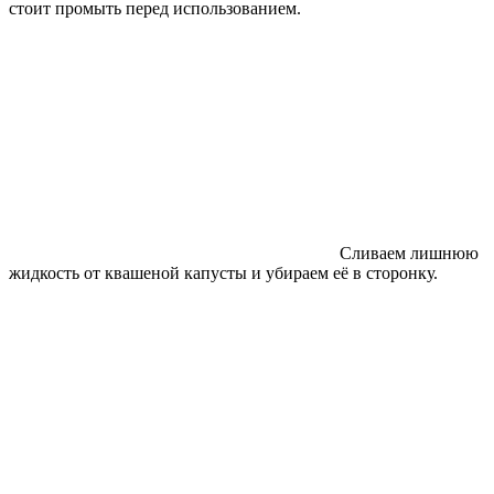
стоит промыть перед использованием.
Сливаем лишнюю
жидкость от квашеной капусты и убираем её в сторонку.