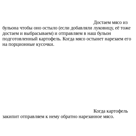
Достаем мясо из
бульона чтобы оно остыло (если добавляли луковицу, её тоже
достаем и выбрасываем) и отправляем в наш бульон
подготовленный картофель. Когда мясо остынет нарезаем его
на порционные кусочки.
Когда картофель
закипит отправляем к нему обратно нарезанное мясо.