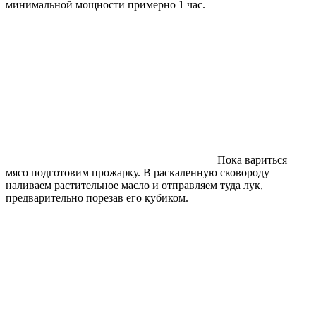
минимальной мощности примерно 1 час.
Пока вариться
мясо подготовим прожарку. В раскаленную сковороду
наливаем растительное масло и отправляем туда лук,
предварительно порезав его кубиком.