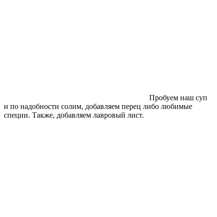
Пробуем наш суп
и по надобности солим, добавляем перец либо любимые
специи. Также, добавляем лавровый лист.