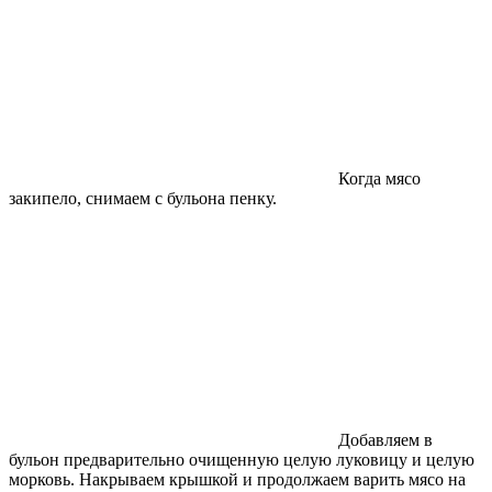
Когда мясо
закипело, снимаем с бульона пенку.
Добавляем в
бульон предварительно очищенную целую луковицу и целую
морковь. Накрываем крышкой и продолжаем варить мясо на