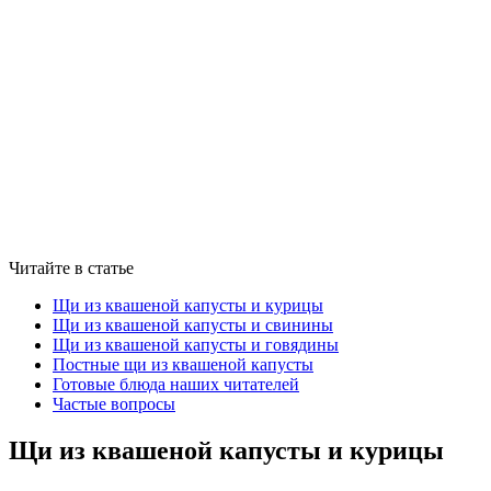
Читайте в статье
Щи из квашеной капусты и курицы
Щи из квашеной капусты и свинины
Щи из квашеной капусты и говядины
Постные щи из квашеной капусты
Готовые блюда наших читателей
Частые вопросы
Щи из квашеной капусты и курицы