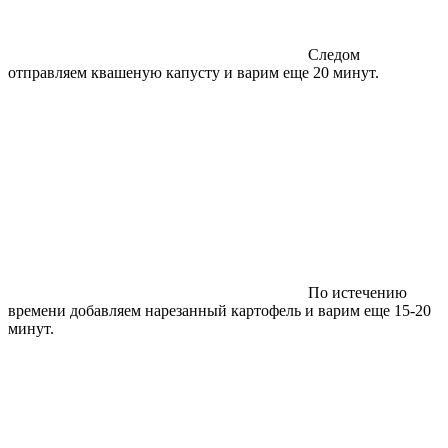
Следом
отправляем квашеную капусту и варим еще 20 минут.
По истечению
времени добавляем нарезанный картофель и варим еще 15-20
минут.