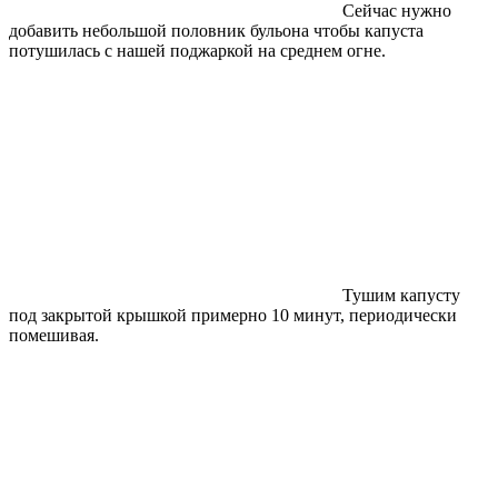
Сейчас нужно
добавить небольшой половник бульона чтобы капуста
потушилась с нашей поджаркой на среднем огне.
Тушим капусту
под закрытой крышкой примерно 10 минут, периодически
помешивая.