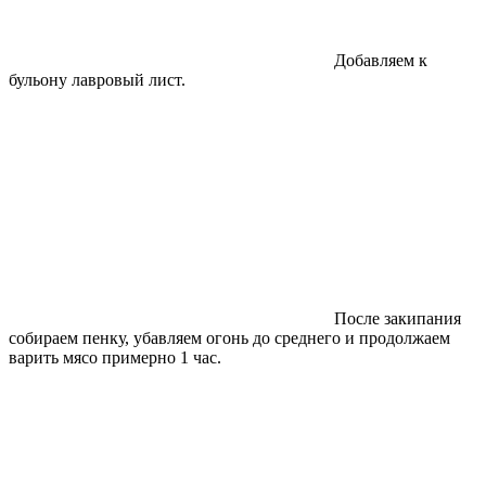
Добавляем к
бульону лавровый лист.
После закипания
собираем пенку, убавляем огонь до среднего и продолжаем
варить мясо примерно 1 час.