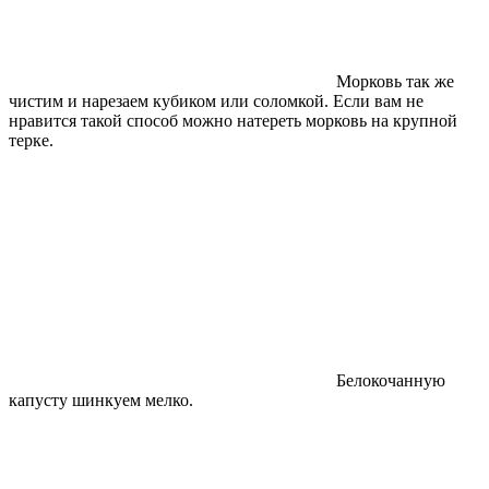
Морковь так же
чистим и нарезаем кубиком или соломкой. Если вам не
нравится такой способ можно натереть морковь на крупной
терке.
Белокочанную
капусту шинкуем мелко.