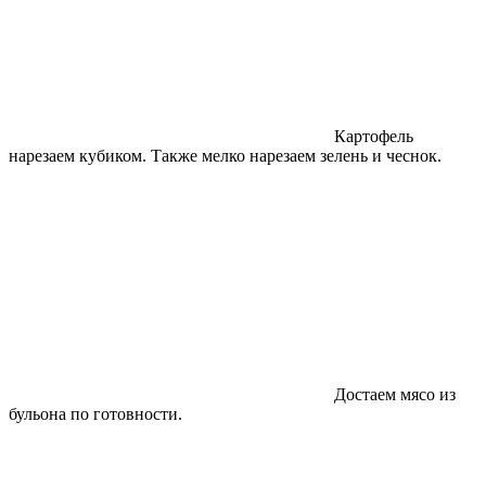
Картофель
нарезаем кубиком. Также мелко нарезаем зелень и чеснок.
Достаем мясо из
бульона по готовности.