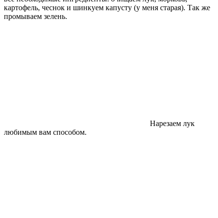
картофель, чеснок и шинкуем капусту (у меня старая). Так же
промываем зелень.
Нарезаем лук
любимым вам способом.