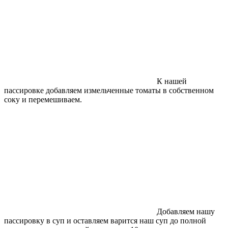
К нашей
пассировке добавляем измельченные томаты в собственном
соку и перемешиваем.
Добавляем нашу
пассировку в суп и оставляем варится наш суп до полной