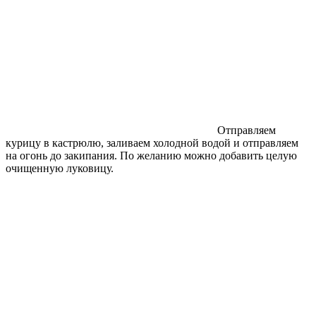
Отправляем
курицу в кастрюлю, заливаем холодной водой и отправляем
на огонь до закипания. По желанию можно добавить целую
очищенную луковицу.