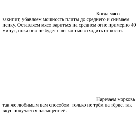
Когда мясо
закипит, убавляем мощность плиты до среднего и снимаем
пенку. Оставляем мясо вариться на среднем огне примерно 40
минут, пока оно не будет с легкостью отходить от кости.
Нарезаем морковь
так же любимым вам способом, только не трём на тёрке, так
вкус получается насыщенней.