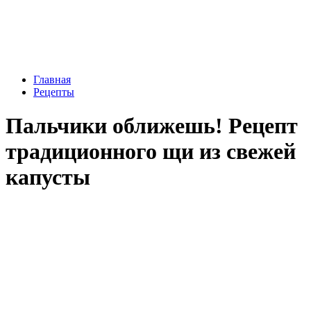
Главная
Рецепты
Пальчики оближешь! Рецепт
традиционного щи из свежей
капусты