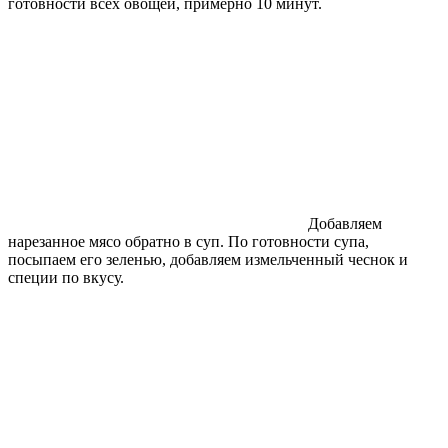
готовности всех овощей, примерно 10 минут.
Добавляем
нарезанное мясо обратно в суп. По готовности супа,
посыпаем его зеленью, добавляем измельченный чеснок и
специи по вкусу.