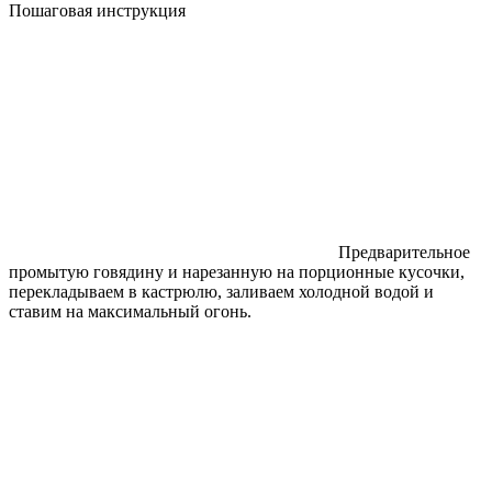
Пошаговая инструкция
Предварительное
промытую говядину и нарезанную на порционные кусочки,
перекладываем в кастрюлю, заливаем холодной водой и
ставим на максимальный огонь.