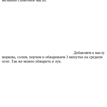
желанию сливочное масло.
Добавляем к маслу
морковь, солим, перчим и обжариваем 3 минутки на среднем
огне. Так же можно обжарить и лук.