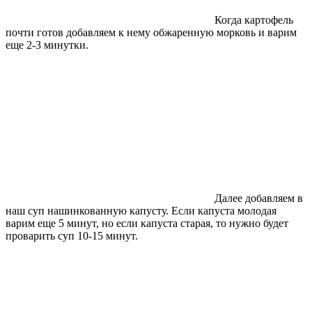
Когда картофель
почти готов добавляем к нему обжаренную морковь и варим
еще 2-3 минутки.
Далее добавляем в
наш суп нашинкованную капусту. Если капуста молодая
варим еще 5 минут, но если капуста старая, то нужно будет
проварить суп 10-15 минут.