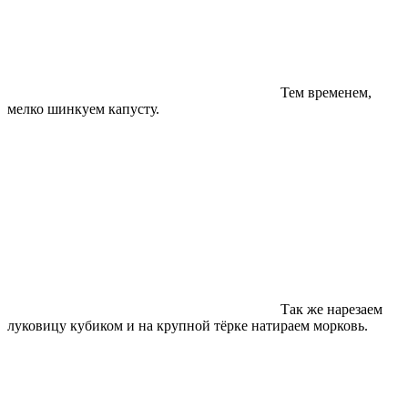
Тем временем,
мелко шинкуем капусту.
Так же нарезаем
луковицу кубиком и на крупной тёрке натираем морковь.