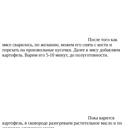
После того как
мясо сварилось, по желанию, можем его снять с кости и
порезать на произвольные кусочки. Далее к мясу добавляем
картофель. Варим его 5-10 минут, до полуготовности.
Пока варится
картофель, в сковороде разогреваем растительное масло и по