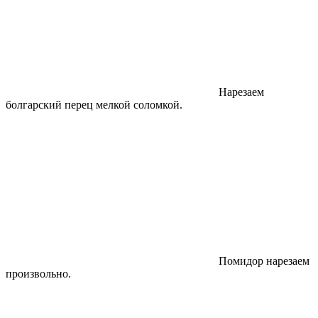
Нарезаем
болгарский перец мелкой соломкой.
Помидор нарезаем
произвольно.