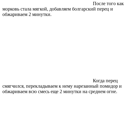
После того как
морковь стала мягкой, добавляем болгарский перец и
обжариваем 2 минутки.
Когда перец
смягчился, перекладываем к нему нарезанный помидор и
обжариваем всю смесь еще 2 минутки на среднем огне.