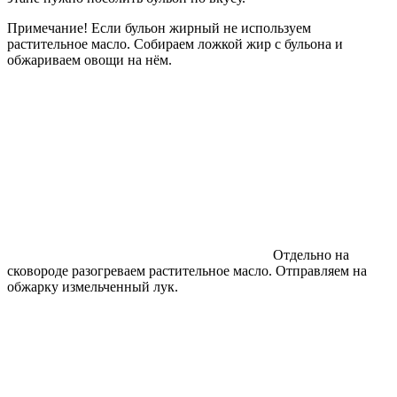
Примечание! Если бульон жирный не используем
растительное масло. Собираем ложкой жир с бульона и
обжариваем овощи на нём.
Отдельно на
сковороде разогреваем растительное масло. Отправляем на
обжарку измельченный лук.