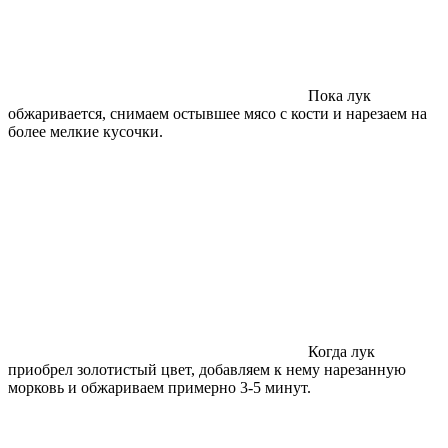
Пока лук
обжаривается, снимаем остывшее мясо с кости и нарезаем на
более мелкие кусочки.
Когда лук
приобрел золотистый цвет, добавляем к нему нарезанную
морковь и обжариваем примерно 3-5 минут.