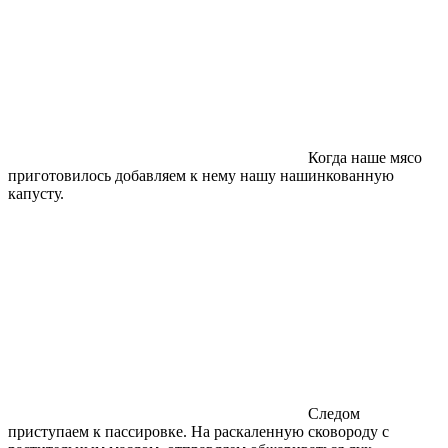
Когда наше мясо
приготовилось добавляем к нему нашу нашинкованную
капусту.
Следом
приступаем к пассировке. На раскаленную сковороду с