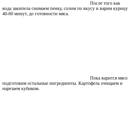
После того как
вода закипела снимаем пенку, солим по вкусу и варим курицу
40-60 минут, до готовности мяса.
Пока варится мясо
подготовим остальные ингредиенты. Картофель очищаем и
нарезаем кубиком.