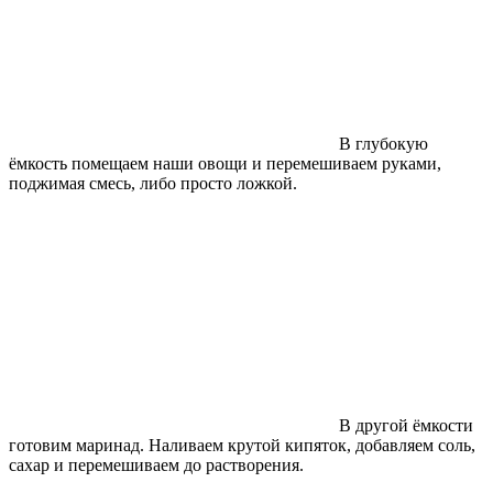
В глубокую
ёмкость помещаем наши овощи и перемешиваем руками,
поджимая смесь, либо просто ложкой.
В другой ёмкости
готовим маринад. Наливаем крутой кипяток, добавляем соль,
сахар и перемешиваем до растворения.