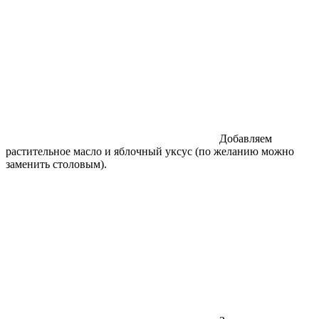
Добавляем
растительное масло и яблочный уксус (по желанию можно
заменить столовым).