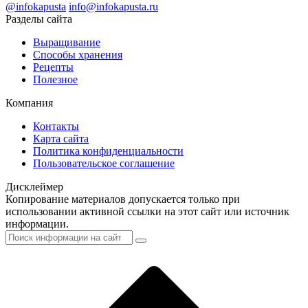
@infokapusta
info@infokapusta.ru
Разделы сайта
Выращивание
Способы хранения
Рецепты
Полезное
Компания
Контакты
Карта сайта
Политика конфиденциальности
Пользовательское соглашение
Дисклеймер
Копирование материалов допускается только при
использовании активной ссылки на этот сайт или источник
информации.