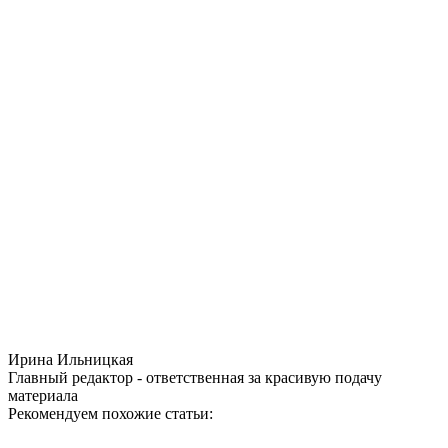
Ирина Ильницкая
Главный редактор - ответственная за красивую подачу
материала
Рекомендуем похожие статьи: