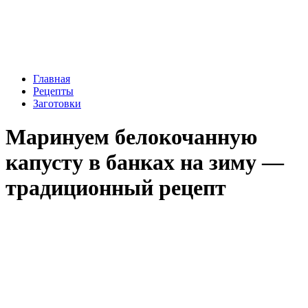
Главная
Рецепты
Заготовки
Маринуем белокочанную
капусту в банках на зиму —
традиционный рецепт