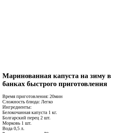
Маринованная капуста на зиму в
банках быстрого приготовления
Время приготовления:
20мин
Сложность блюда:
Легко
Ингредиенты:
Белокочанная капуста
1 кг.
Болгарский перец
2 шт.
Морковь
1 шт.
Вода
0,5 л.