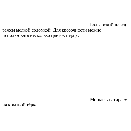
Болгарский перец
режем мелкой соломкой. Для красочности можно
использовать несколько цветов перца.
Морковь натираем
на крупной тёрке.