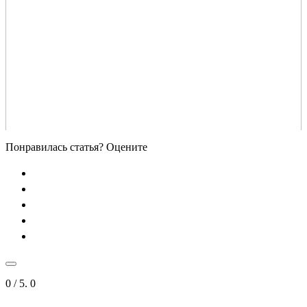
Понравилась статья? Оцените
0
/ 5.
0