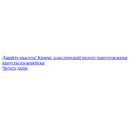
Давайте квасить! Кимчи: классический рецепт приготовления
капусты по-корейски
Читать далее