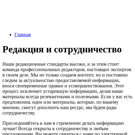
Главная
Редакция и сотрудничество
Наши редакционные стандарты высоки, и за этим стоит
команда профессиональных редакторов, настоящих экспертов
в своем деле. Мы не только создаем контент, но и постоянно
следим за актуальностью предоставляемой информации,
внося своевременные правки и усовершенствования. Этот
процесс исключает устаревшую информацию, делая наши
материалы всегда релевантными и полезными. Если у вас есть
предложения, идеи или материалы, которые, по вашему
мнению, смогут дополнить наш ресурс, мы будем рады
сотрудничеству.
Присоединяйтесь к нам в стремлении делать информацию
лучше! Всегда открыты к сотрудничеству и любым
предложениям. Вы можете связаться с нами по электронной