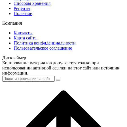
Способы хранения
Рецепты
Полезное
Компания
Контакты
Карта сайта
Политика конфиденциальности
Пользовательское соглашение
Дисклеймер
Копирование материалов допускается только при
использовании активной ссылки на этот сайт или источник
информации.