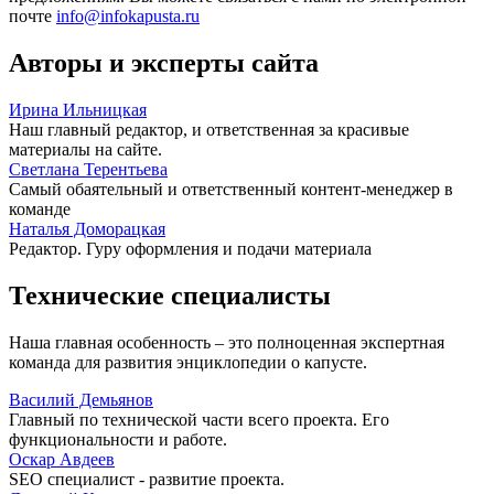
почте
info@infokapusta.ru
Авторы и эксперты сайта
Ирина Ильницкая
Наш главный редактор, и ответственная за красивые
материалы на сайте.
Светлана Терентьева
Самый обаятельный и ответственный контент-менеджер в
команде
Наталья Доморацкая
Редактор. Гуру оформления и подачи материала
Технические специалисты
Наша главная особенность – это полноценная экспертная
команда для развития энциклопедии о капусте.
Василий Демьянов
Главный по технической части всего проекта. Его
функциональности и работе.
Оскар Авдеев
SEO специалист - развитие проекта.