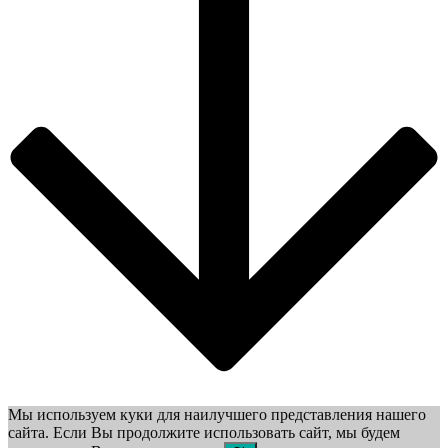
Мы используем куки для наилучшего представления нашего
сайта. Если Вы продолжите использовать сайт, мы будем