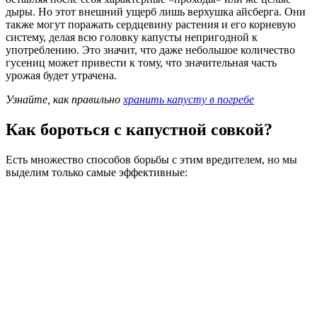
дыры. Но этот внешний ущерб лишь верхушка айсберга. Они
также могут поражать сердцевину растения и его корневую
систему, делая всю головку капусты непригодной к
употреблению. Это значит, что даже небольшое количество
гусениц может привести к тому, что значительная часть
урожая будет утрачена.
Узнайте, как правильно
хранить капусту в погребе
Как бороться с капустной совкой?
Есть множество способов борьбы с этим вредителем, но мы
выделим только самые эффективные: