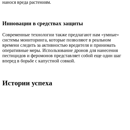
нанося вреда растениям.
Инновации в средствах защиты
Современные технологии также предлагают нам «умные»
системы мониторинга, которые позволяют в реальном
времени следить за активностью вредителя и принимать
оперативные меры. Использование дронов для нанесения
пестицидов и феромонов представляет собой еще один шаг
вперед в борьбе с капустной совкой.
Истории успеха