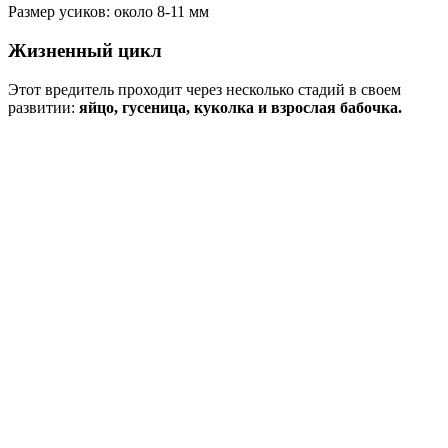
Размер усиков: около 8-11 мм
Жизненный цикл
Этот вредитель проходит через несколько стадий в своем
развитии:
яйцо, гусеница, куколка и взрослая бабочка.