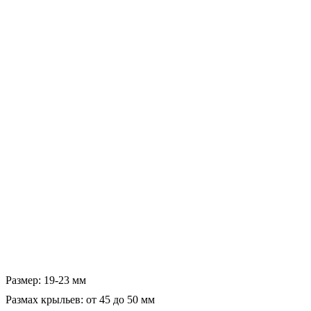
Размер: 19-23 мм
Размах крыльев: от 45 до 50 мм