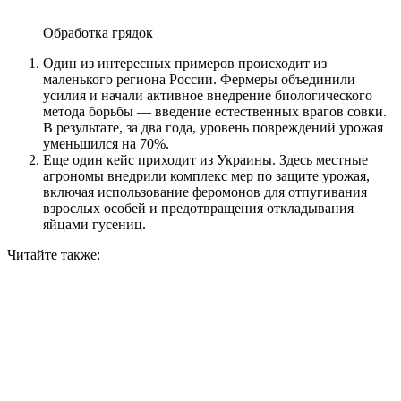
Обработка грядок
Один из интересных примеров происходит из
маленького региона России. Фермеры объединили
усилия и начали активное внедрение биологического
метода борьбы — введение естественных врагов совки.
В результате, за два года, уровень повреждений урожая
уменьшился на 70%.
Еще один кейс приходит из Украины. Здесь местные
агрономы внедрили комплекс мер по защите урожая,
включая использование феромонов для отпугивания
взрослых особей и предотвращения откладывания
яйцами гусениц.
Читайте также: