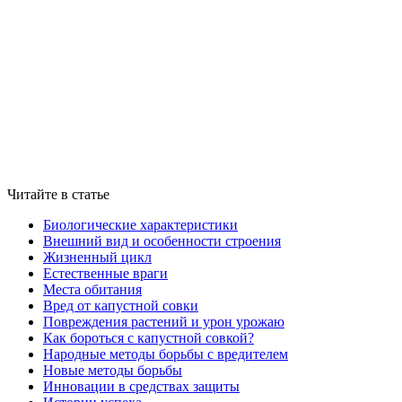
Читайте в статье
Биологические характеристики
Внешний вид и особенности строения
Жизненный цикл
Естественные враги
Места обитания
Вред от капустной совки
Повреждения растений и урон урожаю
Как бороться с капустной совкой?
Народные методы борьбы с вредителем
Новые методы борьбы
Инновации в средствах защиты