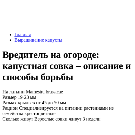
Главная
Выращивание капусты
Вредитель на огороде:
капустная совка – описание и
способы борьбы
На латыни
Mamestra brassicae
Размер
19-23 мм
Размах крыльев
от 45 до 50 мм
Рацион
Специализируется на питании растениями из
семейства крестоцветные
Сколько живут
Взрослые совки живут 3 недели