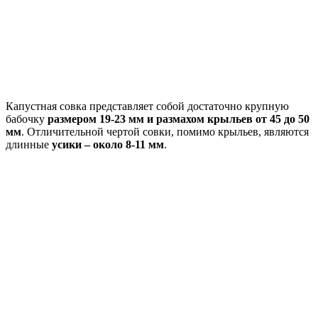
Капустная совка представляет собой достаточно крупную
бабочку
размером 19-23 мм и размахом крыльев от 45 до 50
мм
. Отличительной чертой совки, помимо крыльев, являются
длинные
усики – около 8-11 мм
.